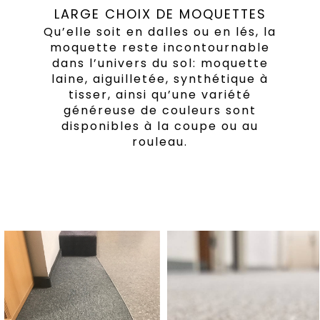
LARGE CHOIX DE MOQUETTES
Qu’elle soit en dalles ou en lés, la
moquette reste incontournable
dans l’univers du sol: moquette
laine, aiguilletée, synthétique à
tisser, ainsi qu’une variété
généreuse de couleurs sont
disponibles à la coupe ou au
rouleau.