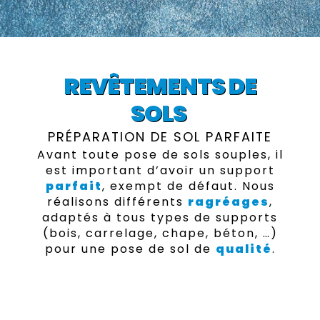
REVÊTEMENTS DE
SOLS
PRÉPARATION DE SOL PARFAITE
Avant toute pose de sols souples, il
est important d’avoir un support
parfait
, exempt de défaut. Nous
réalisons différents
ragréages
,
adaptés à tous types de supports
(bois, carrelage, chape, béton, …)
pour une pose de sol de
qualité
.