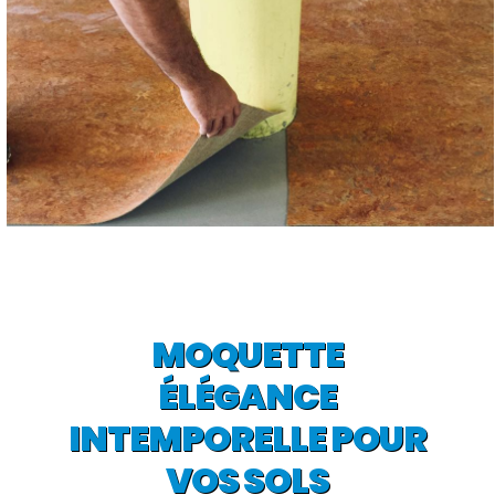
MOQUETTE
ÉLÉGANCE
INTEMPORELLE POUR
VOS SOLS