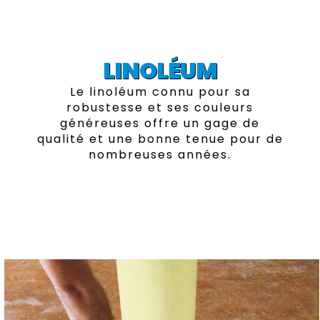
LINOLÉUM
Le linoléum connu pour sa
robustesse et ses couleurs
généreuses offre un gage de
qualité et une bonne tenue pour de
nombreuses années.