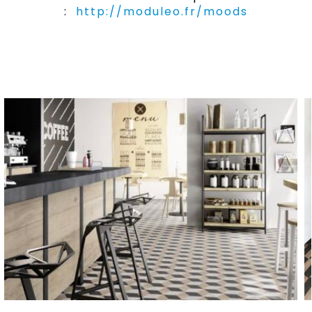
:
http://moduleo.fr/moods