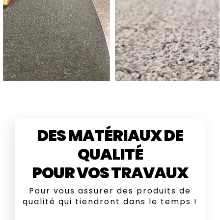
DES MATÉRIAUX DE
QUALITÉ
POUR VOS TRAVAUX
Pour vous assurer des produits de
qualité qui tiendront dans le temps !