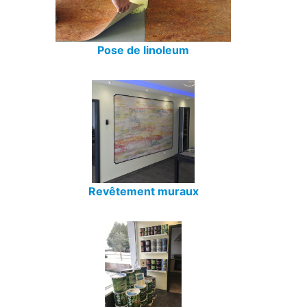
Pose de linoleum
Revêtement muraux