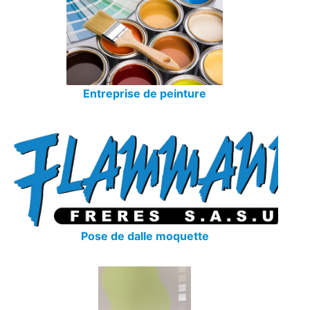
Entreprise de peinture
Pose de dalle moquette