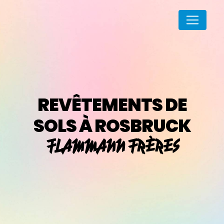
Panneau de gestion des cookies
REVÊTEMENTS DE
SOLS À ROSBRUCK
FLAMMANN FRÈRES