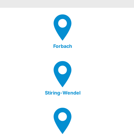
Forbach
Stiring-Wendel