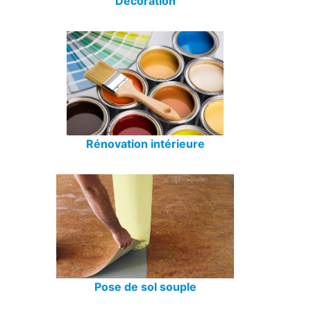
Décoration
Rénovation intérieure
Pose de sol souple