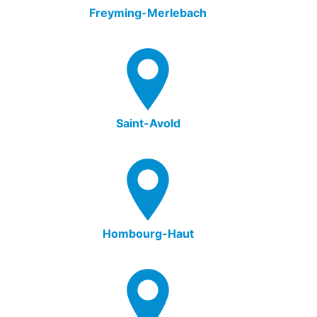
Freyming-Merlebach
Saint-Avold
Hombourg-Haut