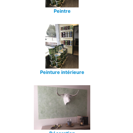
Peintre
Peinture intérieure