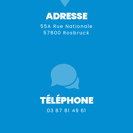
ADRESSE
55A Rue Nationale
57800 Rosbruck
TÉLÉPHONE
03 87 81 49 61