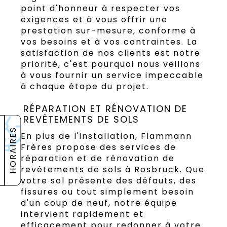
point d'honneur à respecter vos
exigences et à vous offrir une
prestation sur-mesure, conforme à
vos besoins et à vos contraintes. La
satisfaction de nos clients est notre
priorité, c'est pourquoi nous veillons
à vous fournir un service impeccable
à chaque étape du projet.
RÉPARATION ET RÉNOVATION DE
REVÊTEMENTS DE SOLS
HORAIRES
En plus de l'installation, Flammann
Frères propose des services de
réparation et de rénovation de
revêtements de sols à Rosbruck. Que
votre sol présente des défauts, des
fissures ou tout simplement besoin
d'un coup de neuf, notre équipe
intervient rapidement et
efficacement pour redonner à votre