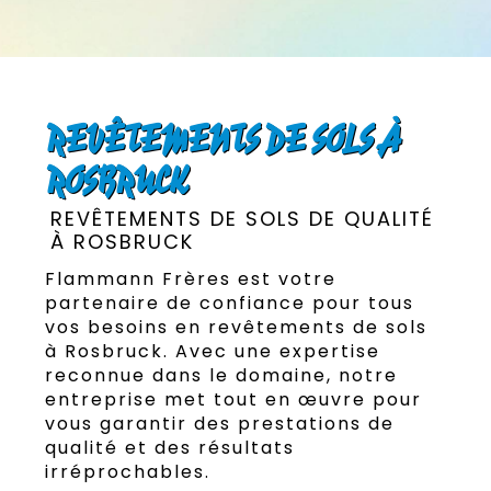
REVÊTEMENTS DE SOLS À
ROSBRUCK
REVÊTEMENTS DE SOLS DE QUALITÉ
À ROSBRUCK
Flammann Frères est votre
partenaire de confiance pour tous
vos besoins en revêtements de sols
à Rosbruck. Avec une expertise
reconnue dans le domaine, notre
entreprise met tout en œuvre pour
vous garantir des prestations de
qualité et des résultats
irréprochables.