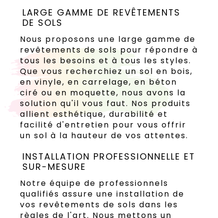
LARGE GAMME DE REVÊTEMENTS
DE SOLS
Nous proposons une large gamme de
revêtements de sols pour répondre à
tous les besoins et à tous les styles.
Que vous recherchiez un sol en bois,
en vinyle, en carrelage, en béton
ciré ou en moquette, nous avons la
solution qu'il vous faut. Nos produits
allient esthétique, durabilité et
facilité d'entretien pour vous offrir
un sol à la hauteur de vos attentes.
INSTALLATION PROFESSIONNELLE ET
SUR-MESURE
Notre équipe de professionnels
qualifiés assure une installation de
vos revêtements de sols dans les
règles de l'art. Nous mettons un