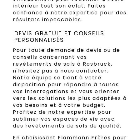
intérieur tout son éclat. Faites
confiance à notre expertise pour des
résultats impeccables.
DEVIS GRATUIT ET CONSEILS
PERSONNALISÉS
Pour toute demande de devis ou de
conseils concernant vos
revêtements de sols à Rosbruck,
n'hésitez pas à nous contacter.
Notre équipe se tient à votre
disposition pour répondre à toutes
vos interrogations et vous orienter
vers les solutions les plus adaptées à
vos besoins et à votre budget.
Profitez de notre expertise pour
sublimer vos espaces de vie avec
des revêtements de sols de qualité.
En choisissant Flammann Frères pour