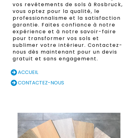
vos revêtements de sols à Rosbruck,
vous optez pour la qualité, le
professionnalisme et la satisfaction
garantie. Faites confiance à notre
expérience et à notre savoir-faire
pour transformer vos sols et
sublimer votre intérieur. Contactez-
nous dès maintenant pour un devis
gratuit et sans engagement.
ACCUEIL
CONTACTEZ-NOUS