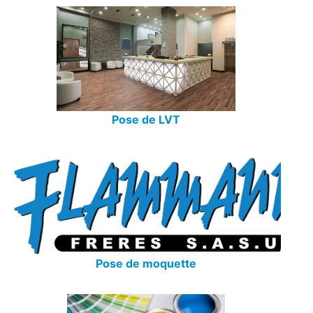
Pose de LVT
Pose de moquette