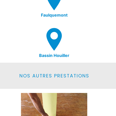
Faulquemont
Bassin Houiller
NOS AUTRES PRESTATIONS