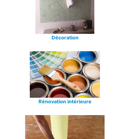
Décoration
Rénovation intérieure