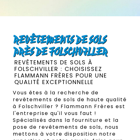
REVÊTEMENTS DE SOLS
PRÈS DE FOLSCHVILLER
REVÊTEMENTS DE SOLS À
FOLSCHVILLER : CHOISISSEZ
FLAMMANN FRÈRES POUR UNE
QUALITÉ EXCEPTIONNELLE
Vous êtes à la recherche de
revêtements de sols de haute qualité
à Folschviller ? Flammann Frères est
l'entreprise qu'il vous faut !
Spécialisés dans la fourniture et la
pose de revêtements de sols, nous
mettons à votre disposition notre