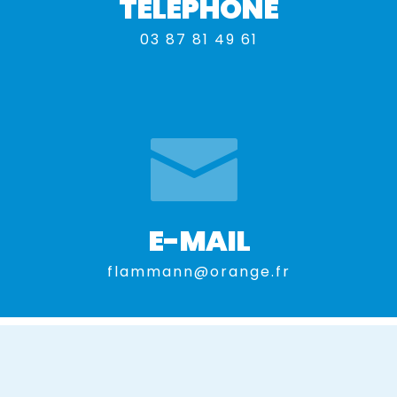
TÉLÉPHONE
03 87 81 49 61
E-MAIL
flammann@orange.fr