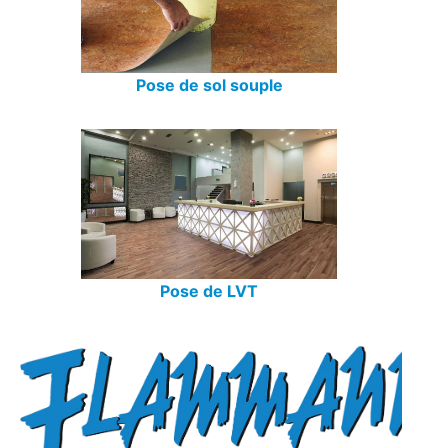
Pose de sol souple
Pose de LVT