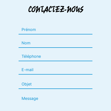
CONTACTEZ-NOUS