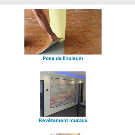
Pose de linoleum
Revêtement muraux