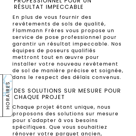
PROFESSIONNEL POUR UN
RÉSULTAT IMPECCABLE
En plus de vous fournir des
revêtements de sols de qualité,
Flammann Frères vous propose un
service de pose professionnel pour
garantir un résultat impeccable. Nos
équipes de poseurs qualifiés
mettront tout en œuvre pour
installer votre nouveau revêtement
de sol de manière précise et soignée,
dans le respect des délais convenus.
HORAIRES
DES SOLUTIONS SUR MESURE POUR
CHAQUE PROJET
Chaque projet étant unique, nous
proposons des solutions sur mesure
pour s'adapter à vos besoins
spécifiques. Que vous souhaitiez
rénover votre parquet ancien,