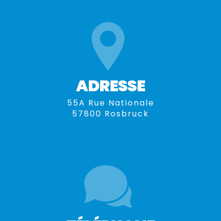
ADRESSE
55A Rue Nationale
57800 Rosbruck