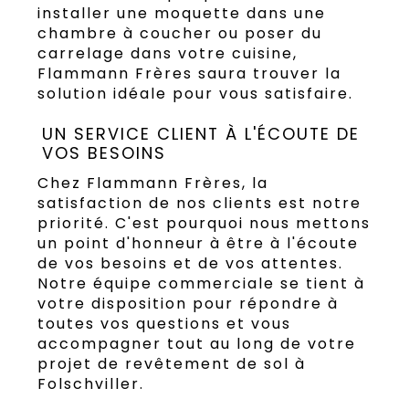
installer une moquette dans une
chambre à coucher ou poser du
carrelage dans votre cuisine,
Flammann Frères saura trouver la
solution idéale pour vous satisfaire.
UN SERVICE CLIENT À L'ÉCOUTE DE
VOS BESOINS
Chez Flammann Frères, la
satisfaction de nos clients est notre
priorité. C'est pourquoi nous mettons
un point d'honneur à être à l'écoute
de vos besoins et de vos attentes.
Notre équipe commerciale se tient à
votre disposition pour répondre à
toutes vos questions et vous
accompagner tout au long de votre
projet de revêtement de sol à
Folschviller.