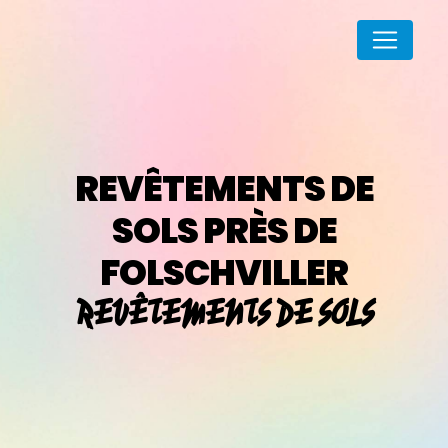
Panneau de gestion des cookies
REVÊTEMENTS DE
SOLS PRÈS DE
FOLSCHVILLER
REVÊTEMENTS DE SOLS