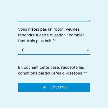
Vous n'êtes pas un robot, veuillez
répondre à cette question : combien
font trois plus huit ?
En cochant cette case, j'accepte les
conditions particulières ci-dessous **
ENVOYER