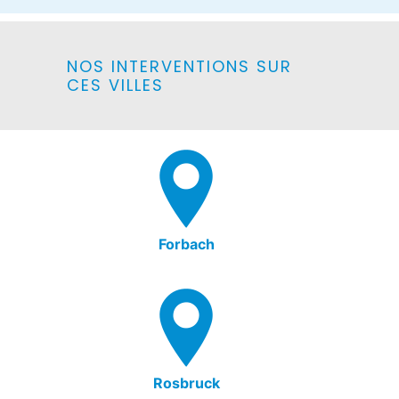
NOS INTERVENTIONS SUR
CES VILLES
Forbach
Rosbruck