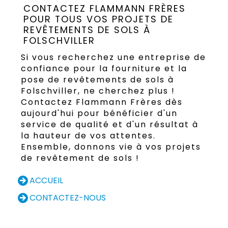
CONTACTEZ FLAMMANN FRÈRES
POUR TOUS VOS PROJETS DE
REVÊTEMENTS DE SOLS À
FOLSCHVILLER
Si vous recherchez une entreprise de
confiance pour la fourniture et la
pose de revêtements de sols à
Folschviller, ne cherchez plus !
Contactez Flammann Frères dès
aujourd'hui pour bénéficier d'un
service de qualité et d'un résultat à
la hauteur de vos attentes.
Ensemble, donnons vie à vos projets
de revêtement de sols !
ACCUEIL
CONTACTEZ-NOUS