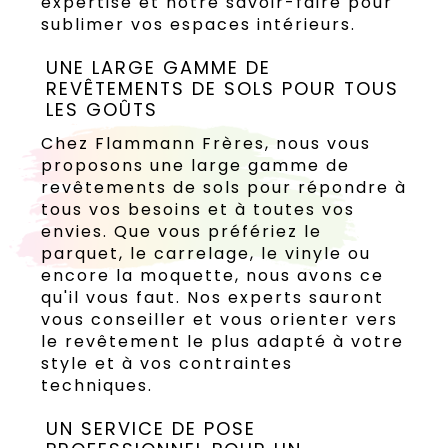
expertise et notre savoir-faire pour
sublimer vos espaces intérieurs.
UNE LARGE GAMME DE
REVÊTEMENTS DE SOLS POUR TOUS
LES GOÛTS
Chez Flammann Frères, nous vous
proposons une large gamme de
revêtements de sols pour répondre à
tous vos besoins et à toutes vos
envies. Que vous préfériez le
parquet, le carrelage, le vinyle ou
encore la moquette, nous avons ce
qu'il vous faut. Nos experts sauront
vous conseiller et vous orienter vers
le revêtement le plus adapté à votre
style et à vos contraintes
techniques.
UN SERVICE DE POSE