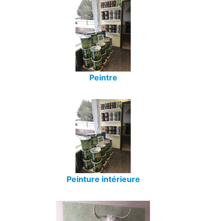
Peintre
Peinture intérieure