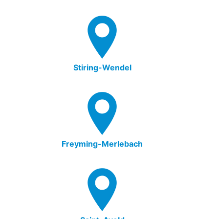
Stiring-Wendel
Freyming-Merlebach