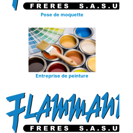
Pose de moquette
Entreprise de peinture