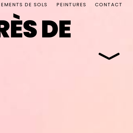
TEMENTS DE SOLS
PEINTURES
CONTACT
RÈS DE