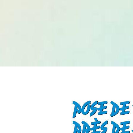
POSE DE
PRÈS DE