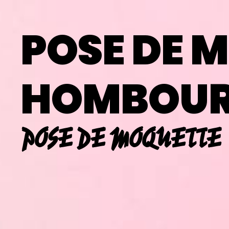
Panneau de gestion des cookies
POSE DE 
HOMBOUR
POSE DE MOQUETTE