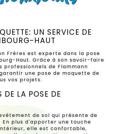
QUETTE: UN SERVICE DE
OMBOURG-HAUT
n Frères est experte dans la pose
urg-Haut. Grâce à son savoir-faire
es professionnels de Flammann
 garantir une pose de moquette de
us vos projets.
 DE LA POSE DE
evêtement de sol qui présente de
 En plus d'apporter une touche
ntérieur, elle est confortable,