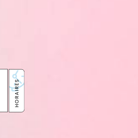
HORAIRES