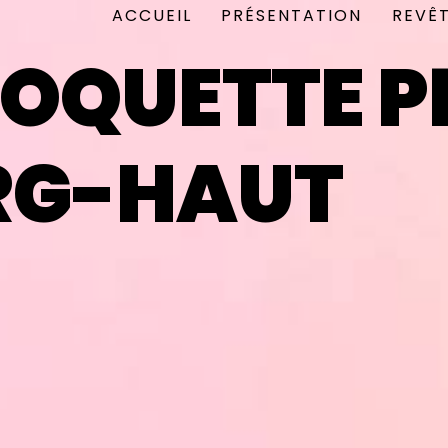
ACCUEIL
PRÉSENTATION
REVÊ
MOQUETTE P
G-HAUT