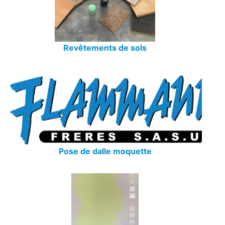
Revêtements de sols
Pose de dalle moquette