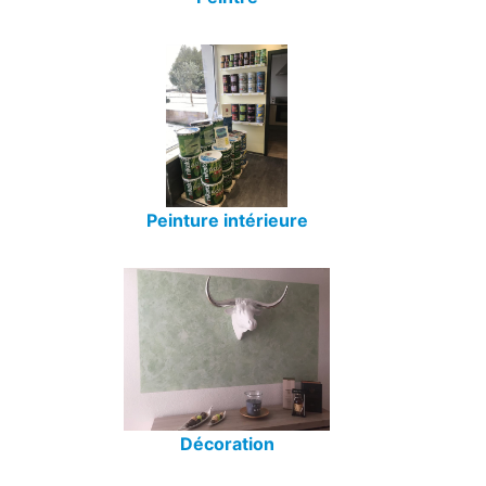
Peinture intérieure
Décoration