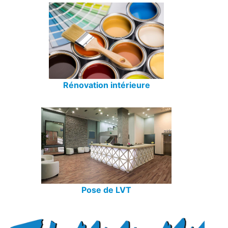
Rénovation intérieure
Pose de LVT