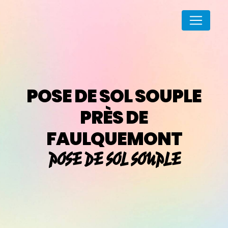
Panneau de gestion des cookies
POSE DE SOL SOUPLE
PRÈS DE
FAULQUEMONT
POSE DE SOL SOUPLE