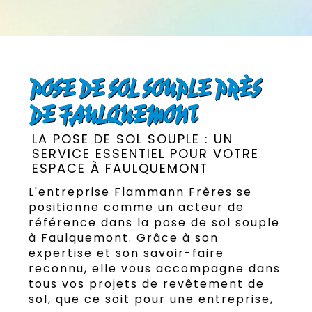
POSE DE SOL SOUPLE PRÈS
DE FAULQUEMONT
LA POSE DE SOL SOUPLE : UN
SERVICE ESSENTIEL POUR VOTRE
ESPACE À FAULQUEMONT
L'entreprise Flammann Frères se
positionne comme un acteur de
référence dans la pose de sol souple
à Faulquemont. Grâce à son
expertise et son savoir-faire
reconnu, elle vous accompagne dans
tous vos projets de revêtement de
sol, que ce soit pour une entreprise,