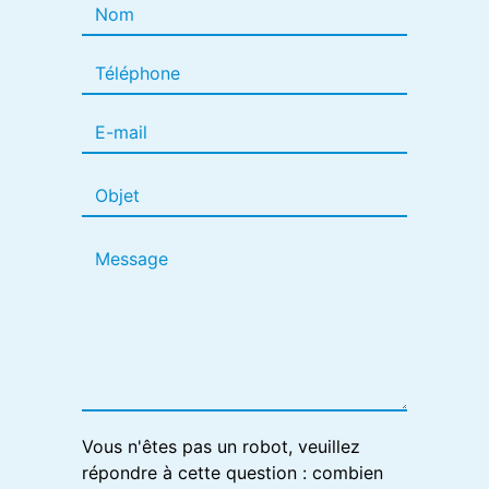
Vous n'êtes pas un robot, veuillez
répondre à cette question : combien