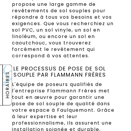
propose une large gamme de
revêtements de sol souples pour
répondre à tous vos besoins et vos
exigences. Que vous recherchiez un
sol PVC, un sol vinyle, un sol en
linoléum, ou encore un sol en
caoutchouc, vous trouverez
forcément le revêtement qui
correspond à vos attentes.
LE PROCESSUS DE POSE DE SOL
SOUPLE PAR FLAMMANN FRÈRES
HORAIRES
L'équipe de poseurs qualifiés de
l'entreprise Flammann Frères met
tout en œuvre pour garantir une
pose de sol souple de qualité dans
votre espace à Faulquemont. Grâce
à leur expertise et leur
professionnalisme, ils assurent une
installation soignée et durable,