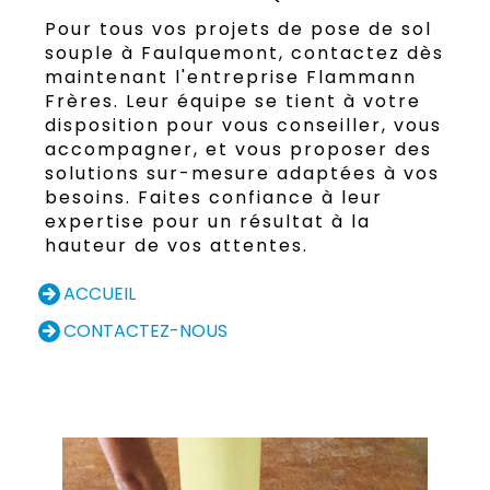
Pour tous vos projets de pose de sol
souple à Faulquemont, contactez dès
maintenant l'entreprise Flammann
Frères. Leur équipe se tient à votre
disposition pour vous conseiller, vous
accompagner, et vous proposer des
solutions sur-mesure adaptées à vos
besoins. Faites confiance à leur
expertise pour un résultat à la
hauteur de vos attentes.
ACCUEIL
CONTACTEZ-NOUS