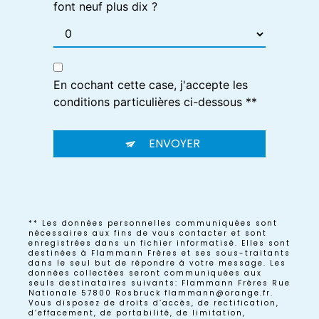
font neuf plus dix ?
En cochant cette case, j'accepte les
conditions particulières ci-dessous **
ENVOYER
** Les données personnelles communiquées sont
nécessaires aux fins de vous contacter et sont
enregistrées dans un fichier informatisé. Elles sont
destinées à Flammann Frères et ses sous-traitants
dans le seul but de répondre à votre message. Les
données collectées seront communiquées aux
seuls destinataires suivants: Flammann Frères Rue
Nationale 57800 Rosbruck flammann@orange.fr.
Vous disposez de droits d’accès, de rectification,
d’effacement, de portabilité, de limitation,