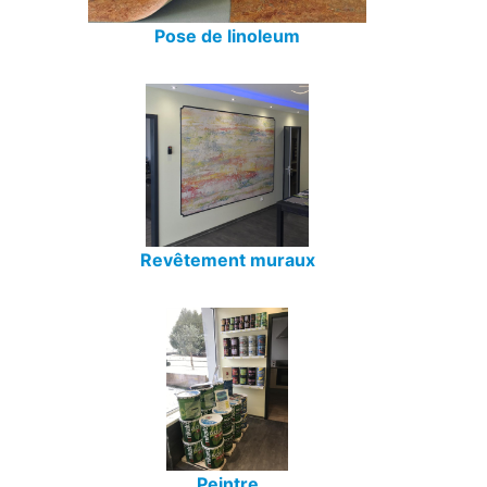
Pose de linoleum
Revêtement muraux
Peintre