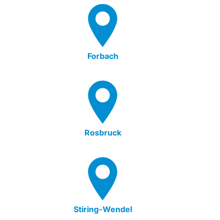
Forbach
Rosbruck
Stiring-Wendel