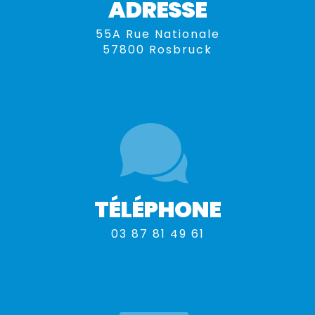
ADRESSE
55A Rue Nationale
57800 Rosbruck
TÉLÉPHONE
03 87 81 49 61