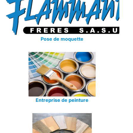
Pose de moquette
Entreprise de peinture