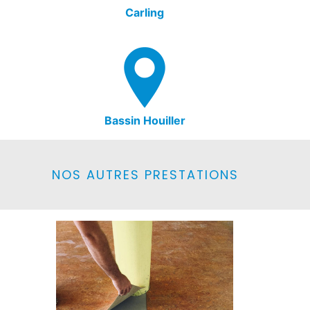
Carling
Bassin Houiller
NOS AUTRES PRESTATIONS