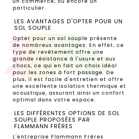
un commerce, ou encore un
particulier.
LES AVANTAGES D'OPTER POUR UN
SOL SOUPLE
Opter pour un sol souple présente
de nombreux avantages. En effet, ce
type de revêtement offre une
grande résistance à l'usure et aux
chocs, ce qui en fait un choix idéal
pour les zones à fort passage. De
plus, il est facile d'entretien et offre
une excellente isolation thermique et
acoustique, assurant ainsi un confort
optimal dans votre espace.
LES DIFFÉRENTES OPTIONS DE SOL
SOUPLE PROPOSÉES PAR
FLAMMANN FRÈRES
L'entreprise Flammann Frères