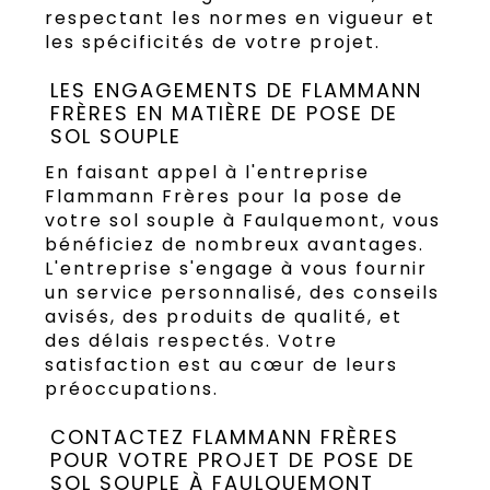
respectant les normes en vigueur et
les spécificités de votre projet.
LES ENGAGEMENTS DE FLAMMANN
FRÈRES EN MATIÈRE DE POSE DE
SOL SOUPLE
En faisant appel à l'entreprise
Flammann Frères pour la pose de
votre sol souple à Faulquemont, vous
bénéficiez de nombreux avantages.
L'entreprise s'engage à vous fournir
un service personnalisé, des conseils
avisés, des produits de qualité, et
des délais respectés. Votre
satisfaction est au cœur de leurs
préoccupations.
CONTACTEZ FLAMMANN FRÈRES
POUR VOTRE PROJET DE POSE DE
SOL SOUPLE À FAULQUEMONT