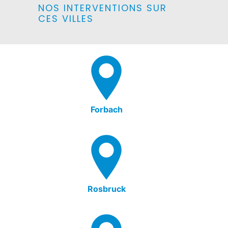
NOS INTERVENTIONS SUR
CES VILLES
Forbach
Rosbruck