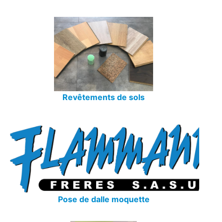
Revêtements de sols
Pose de dalle moquette