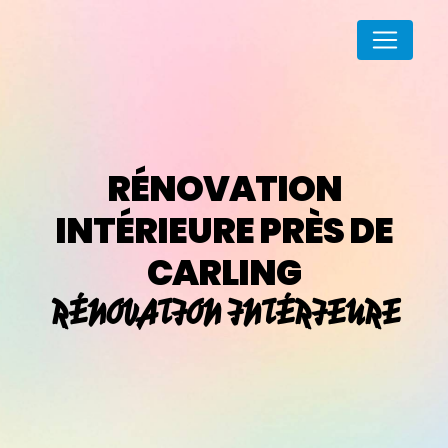
Panneau de gestion des cookies
RÉNOVATION
INTÉRIEURE PRÈS DE
CARLING
RÉNOVATION INTÉRIEURE