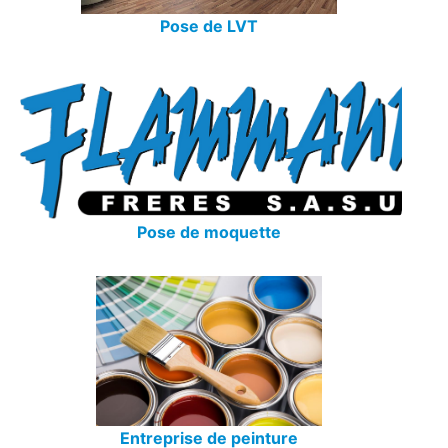
Pose de LVT
Pose de moquette
Entreprise de peinture