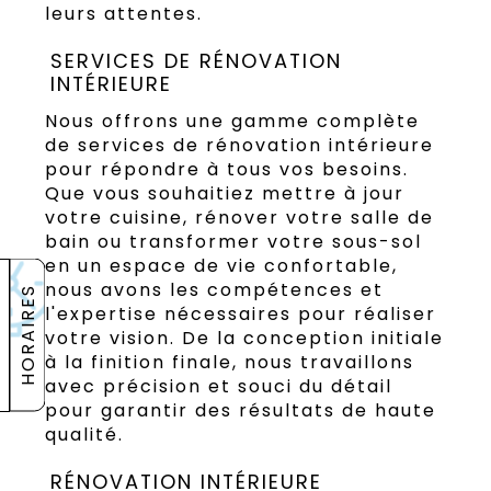
leurs attentes.
SERVICES DE RÉNOVATION
INTÉRIEURE
Nous offrons une gamme complète
de services de rénovation intérieure
pour répondre à tous vos besoins.
Que vous souhaitiez mettre à jour
votre cuisine, rénover votre salle de
bain ou transformer votre sous-sol
en un espace de vie confortable,
nous avons les compétences et
HORAIRES
l'expertise nécessaires pour réaliser
votre vision. De la conception initiale
à la finition finale, nous travaillons
avec précision et souci du détail
pour garantir des résultats de haute
qualité.
RÉNOVATION INTÉRIEURE