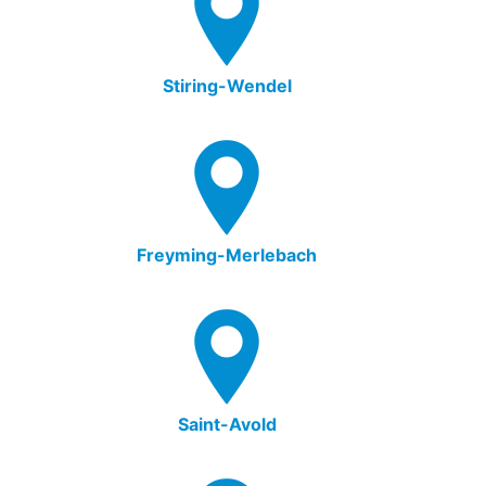
Stiring-Wendel
Freyming-Merlebach
Saint-Avold