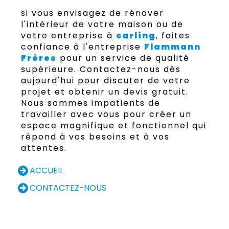
si vous envisagez de rénover
l'intérieur de votre maison ou de
votre entreprise à
carling
, faites
confiance à l'entreprise
Flammann
Frères
pour un service de qualité
supérieure. Contactez-nous dès
aujourd'hui pour discuter de votre
projet et obtenir un devis gratuit.
Nous sommes impatients de
travailler avec vous pour créer un
espace magnifique et fonctionnel qui
répond à vos besoins et à vos
attentes.
ACCUEIL
CONTACTEZ-NOUS