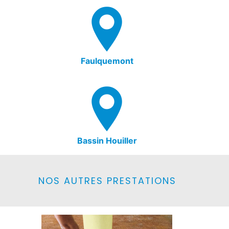
Faulquemont
Bassin Houiller
NOS AUTRES PRESTATIONS