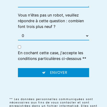
Vous n'êtes pas un robot, veuillez
répondre à cette question : combien
font trois plus neuf ?
En cochant cette case, j'accepte les
conditions particulières ci-dessous **
ENVOYER
** Les données personnelles communiquées sont
nécessaires aux fins de vous contacter et sont
enregistrées dans un fichier informatisé. Elles sont