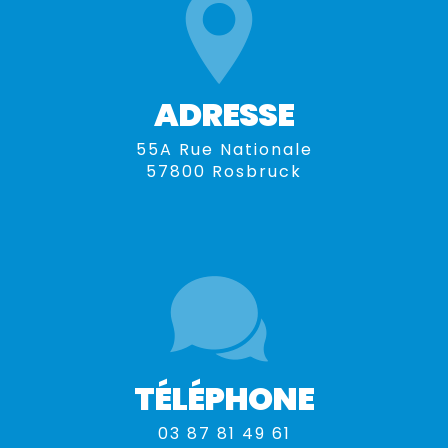
ADRESSE
55A Rue Nationale
57800 Rosbruck
TÉLÉPHONE
03 87 81 49 61