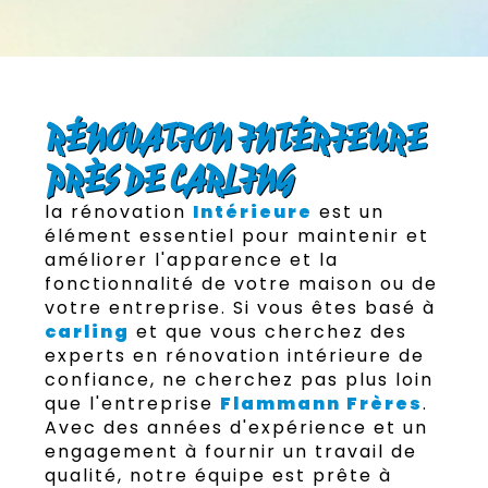
RÉNOVATION INTÉRIEURE
PRÈS DE CARLING
la rénovation
Intérieure
est un
élément essentiel pour maintenir et
améliorer l'apparence et la
fonctionnalité de votre maison ou de
votre entreprise. Si vous êtes basé à
carling
et que vous cherchez des
experts en rénovation intérieure de
confiance, ne cherchez pas plus loin
que l'entreprise
Flammann Frères
.
Avec des années d'expérience et un
engagement à fournir un travail de
qualité, notre équipe est prête à