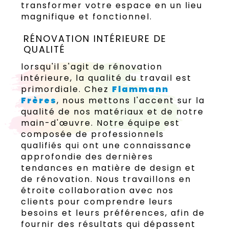
transformer votre espace en un lieu
magnifique et fonctionnel.
RÉNOVATION INTÉRIEURE DE
QUALITÉ
lorsqu'il s'agit de rénovation
intérieure, la qualité du travail est
primordiale. Chez
Flammann
Frères
, nous mettons l'accent sur la
qualité de nos matériaux et de notre
main-d'œuvre. Notre équipe est
composée de professionnels
qualifiés qui ont une connaissance
approfondie des dernières
tendances en matière de design et
de rénovation. Nous travaillons en
étroite collaboration avec nos
clients pour comprendre leurs
besoins et leurs préférences, afin de
fournir des résultats qui dépassent