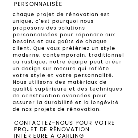
PERSONNALISÉE
chaque projet de rénovation est
unique, c'est pourquoi nous
proposons des solutions
personnalisées pour répondre aux
besoins et aux goûts de chaque
client. Que vous préfériez un style
moderne, contemporain, traditionnel
ou rustique, notre équipe peut créer
un design sur mesure qui reflète
votre style et votre personnalité.
Nous utilisons des matériaux de
qualité supérieure et des techniques
de construction avancées pour
assurer la durabilité et la longévité
de nos projets de rénovation.
CONTACTEZ-NOUS POUR VOTRE
PROJET DE RÉNOVATION
INTÉRIEURE À CARLING