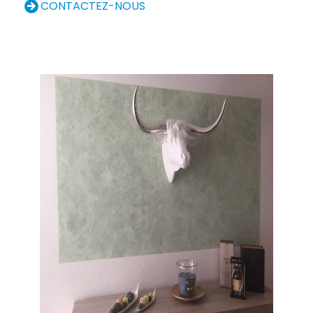
CONTACTEZ-NOUS