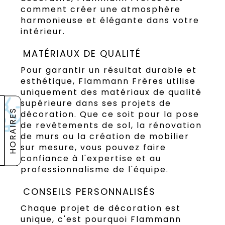
comment créer une atmosphère
harmonieuse et élégante dans votre
intérieur.
MATÉRIAUX DE QUALITÉ
Pour garantir un résultat durable et
esthétique, Flammann Frères utilise
uniquement des matériaux de qualité
supérieure dans ses projets de
HORAIRES
décoration. Que ce soit pour la pose
de revêtements de sol, la rénovation
de murs ou la création de mobilier
sur mesure, vous pouvez faire
confiance à l'expertise et au
professionnalisme de l'équipe.
CONSEILS PERSONNALISÉS
Chaque projet de décoration est
unique, c'est pourquoi Flammann