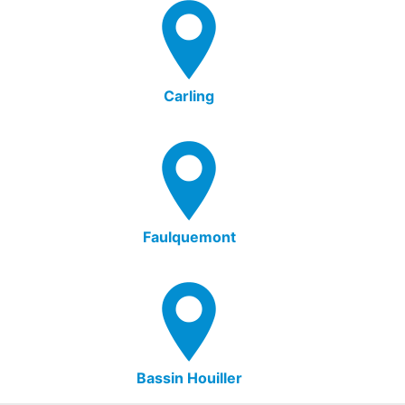
Carling
Faulquemont
Bassin Houiller