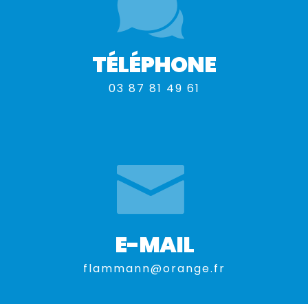
TÉLÉPHONE
03 87 81 49 61
E-MAIL
flammann@orange.fr