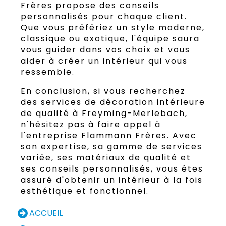
Frères propose des conseils
personnalisés pour chaque client.
Que vous préfériez un style moderne,
classique ou exotique, l'équipe saura
vous guider dans vos choix et vous
aider à créer un intérieur qui vous
ressemble.
En conclusion, si vous recherchez
des services de décoration intérieure
de qualité à Freyming-Merlebach,
n'hésitez pas à faire appel à
l'entreprise Flammann Frères. Avec
son expertise, sa gamme de services
variée, ses matériaux de qualité et
ses conseils personnalisés, vous êtes
assuré d'obtenir un intérieur à la fois
esthétique et fonctionnel.
ACCUEIL