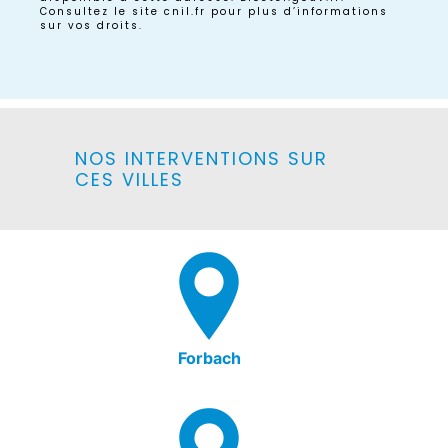
Consultez le site cnil.fr pour plus d’informations
sur vos droits.
NOS INTERVENTIONS SUR
CES VILLES
Forbach