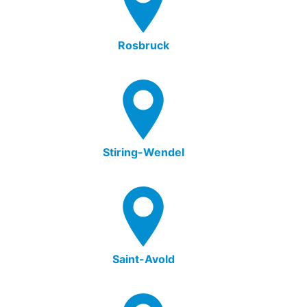
Rosbruck
Stiring-Wendel
Saint-Avold