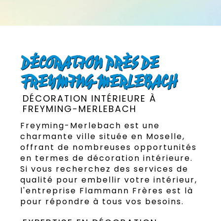
DÉCORATION PRÈS DE
FREYMING-MERLEBACH
DÉCORATION INTÉRIEURE À
FREYMING-MERLEBACH
Freyming-Merlebach est une
charmante ville située en Moselle,
offrant de nombreuses opportunités
en termes de décoration intérieure.
Si vous recherchez des services de
qualité pour embellir votre intérieur,
l'entreprise Flammann Frères est là
pour répondre à tous vos besoins.