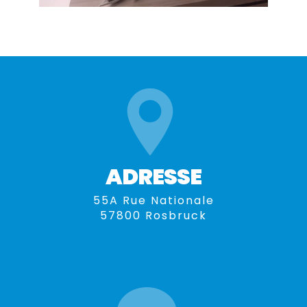
ADRESSE
55A Rue Nationale
57800 Rosbruck