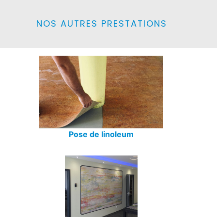
NOS AUTRES PRESTATIONS
Pose de linoleum