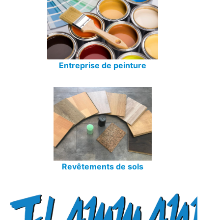
Entreprise de peinture
Revêtements de sols