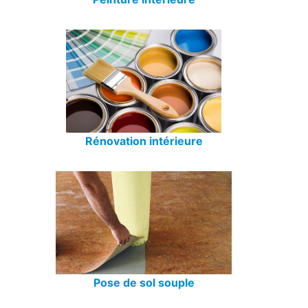
Rénovation intérieure
Pose de sol souple