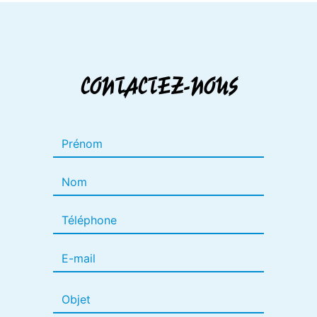
CONTACTEZ-NOUS