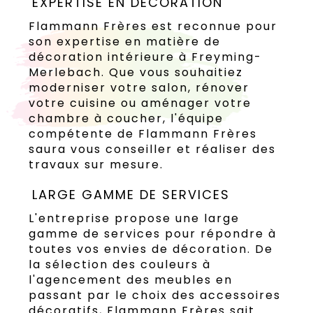
EXPERTISE EN DÉCORATION
Flammann Frères est reconnue pour
son expertise en matière de
décoration intérieure à Freyming-
Merlebach. Que vous souhaitiez
moderniser votre salon, rénover
votre cuisine ou aménager votre
chambre à coucher, l'équipe
compétente de Flammann Frères
saura vous conseiller et réaliser des
travaux sur mesure.
LARGE GAMME DE SERVICES
L'entreprise propose une large
gamme de services pour répondre à
toutes vos envies de décoration. De
la sélection des couleurs à
l'agencement des meubles en
passant par le choix des accessoires
décoratifs, Flammann Frères sait