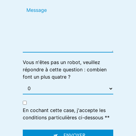
Vous n'êtes pas un robot, veuillez
répondre à cette question : combien
font un plus quatre ?
En cochant cette case, j'accepte les
conditions particulières ci-dessous **
ENVOYER