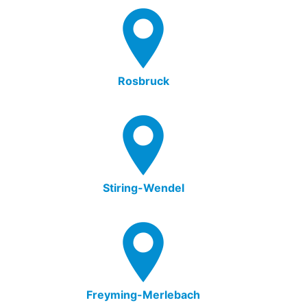
Rosbruck
Stiring-Wendel
Freyming-Merlebach