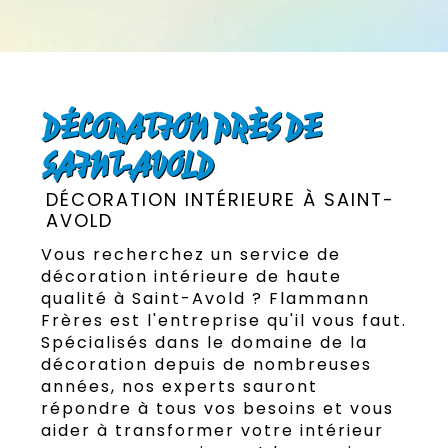
DÉCORATION PRÈS DE
SAINT-AVOLD
DÉCORATION INTÉRIEURE À SAINT-
AVOLD
Vous recherchez un service de
décoration intérieure de haute
qualité à Saint-Avold ? Flammann
Frères est l'entreprise qu'il vous faut.
Spécialisés dans le domaine de la
décoration depuis de nombreuses
années, nos experts sauront
répondre à tous vos besoins et vous
aider à transformer votre intérieur