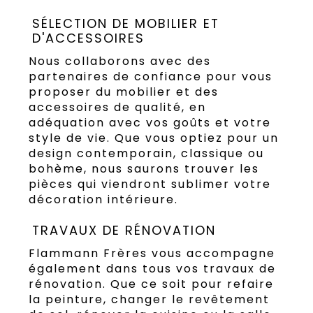
SÉLECTION DE MOBILIER ET
D'ACCESSOIRES
Nous collaborons avec des
partenaires de confiance pour vous
proposer du mobilier et des
accessoires de qualité, en
adéquation avec vos goûts et votre
style de vie. Que vous optiez pour un
design contemporain, classique ou
bohème, nous saurons trouver les
pièces qui viendront sublimer votre
décoration intérieure.
TRAVAUX DE RÉNOVATION
Flammann Frères vous accompagne
également dans tous vos travaux de
rénovation. Que ce soit pour refaire
la peinture, changer le revêtement