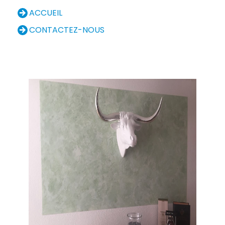
ACCUEIL
CONTACTEZ-NOUS