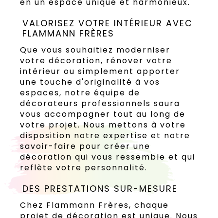
en un espace unique et harmonieux.
VALORISEZ VOTRE INTÉRIEUR AVEC
FLAMMANN FRÈRES
Que vous souhaitiez moderniser
votre décoration, rénover votre
intérieur ou simplement apporter
une touche d'originalité à vos
espaces, notre équipe de
décorateurs professionnels saura
vous accompagner tout au long de
votre projet. Nous mettons à votre
disposition notre expertise et notre
savoir-faire pour créer une
décoration qui vous ressemble et qui
reflète votre personnalité.
DES PRESTATIONS SUR-MESURE
Chez Flammann Frères, chaque
projet de décoration est unique. Nous