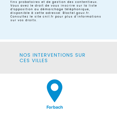
fins probatoires et de gestion des contentieux.
Vous avez le droit de vous inscrire sur la liste
d'opposition au démarchage téléphonique,
disponible à cette adresse:
Bloctel.gouv.fr
.
Consultez le site cnil.fr pour plus d’informations
sur vos droits.
NOS INTERVENTIONS SUR
CES VILLES
Forbach