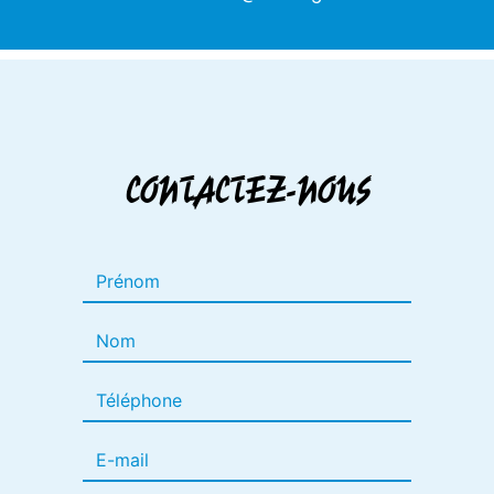
CONTACTEZ-NOUS