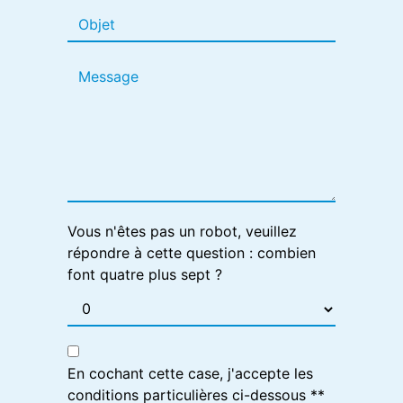
Vous n'êtes pas un robot, veuillez
répondre à cette question : combien
font quatre plus sept ?
En cochant cette case, j'accepte les
conditions particulières ci-dessous **