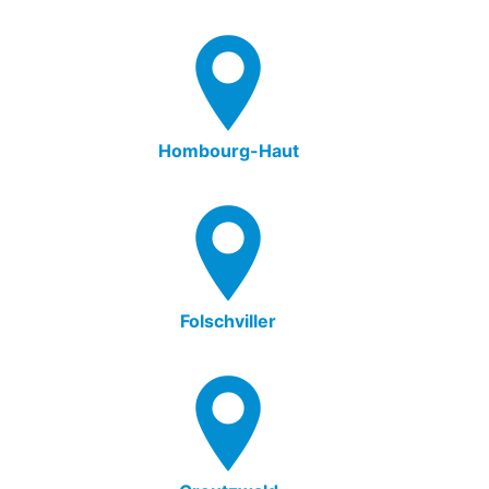
Hombourg-Haut
Folschviller