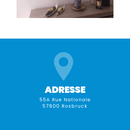
ADRESSE
55A Rue Nationale
57800 Rosbruck