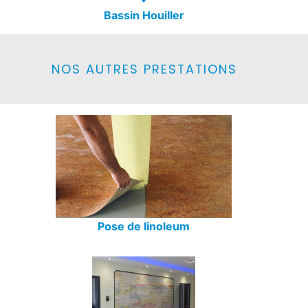
Bassin Houiller
NOS AUTRES PRESTATIONS
Pose de linoleum