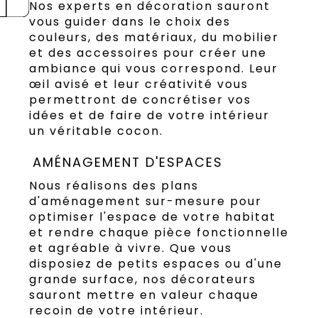
Nos experts en décoration sauront
vous guider dans le choix des
couleurs, des matériaux, du mobilier
et des accessoires pour créer une
ambiance qui vous correspond. Leur
œil avisé et leur créativité vous
permettront de concrétiser vos
idées et de faire de votre intérieur
un véritable cocon.
AMÉNAGEMENT D'ESPACES
Nous réalisons des plans
d'aménagement sur-mesure pour
optimiser l'espace de votre habitat
et rendre chaque pièce fonctionnelle
et agréable à vivre. Que vous
disposiez de petits espaces ou d'une
grande surface, nos décorateurs
sauront mettre en valeur chaque
recoin de votre intérieur.