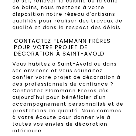
de sol, rénover la cuisine ou la salle
de bains, nous mettons à votre
disposition notre réseau d'artisans
qualifiés pour réaliser des travaux de
qualité et dans le respect des délais.
CONTACTEZ FLAMMANN FRÈRES
POUR VOTRE PROJET DE
DÉCORATION À SAINT-AVOLD
Vous habitez à Saint-Avold ou dans
ses environs et vous souhaitez
confier votre projet de décoration à
des professionnels de confiance ?
Contactez Flammann Frères dès
aujourd'hui pour bénéficier d'un
accompagnement personnalisé et de
prestations de qualité. Nous sommes
à votre écoute pour donner vie à
toutes vos envies de décoration
intérieure.