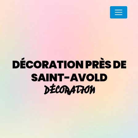
Panneau de gestion des cookies
DÉCORATION PRÈS DE
SAINT-AVOLD
DÉCORATION