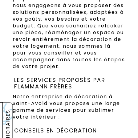
nous engageons à vous proposer des
solutions personnalisées, adaptées à
vos goûts, vos besoins et votre
budget. Que vous souhaitiez relooker
une pièce, réaménager un espace ou
revoir entièrement la décoration de
votre logement, nous sommes là
pour vous conseiller et vous
accompagner dans toutes les étapes
de votre projet.
LES SERVICES PROPOSÉS PAR
FLAMMANN FRÈRES
Notre entreprise de décoration à
Saint-Avold vous propose une large
gamme de services pour sublimer
HORAIRES
votre intérieur :
CONSEILS EN DÉCORATION