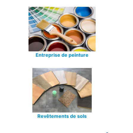
Entreprise de peinture
Revêtements de sols