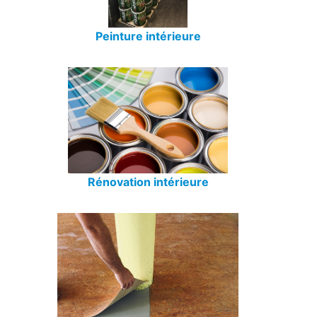
Peinture intérieure
Rénovation intérieure