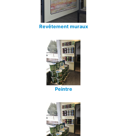
Revêtement muraux
Peintre